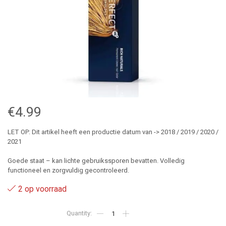
€
4.99
LET OP: Dit artikel heeft een productie datum van -> 2018 / 2019 / 2020 /
2021
Goede staat – kan lichte gebruikssporen bevatten. Volledig
functioneel en zorgvuldig gecontroleerd.
2 op voorraad
.86
-
Wella