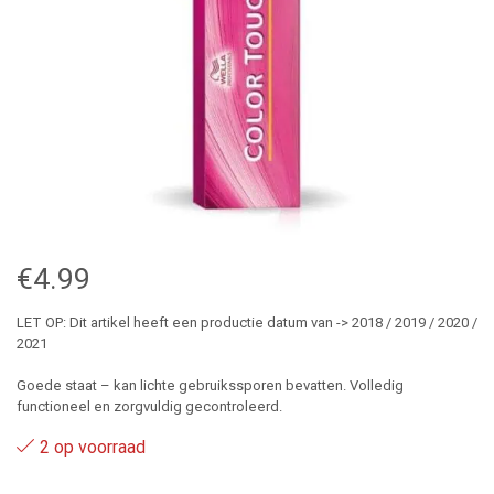
€
4.99
LET OP: Dit artikel heeft een productie datum van -> 2018 / 2019 / 2020 /
2021
Goede staat – kan lichte gebruikssporen bevatten. Volledig
functioneel en zorgvuldig gecontroleerd.
2 op voorraad
88.07