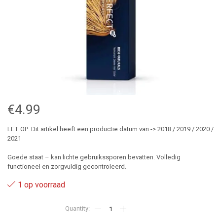
€
4.99
LET OP: Dit artikel heeft een productie datum van -> 2018 / 2019 / 2020 /
2021
Goede staat – kan lichte gebruikssporen bevatten. Volledig
functioneel en zorgvuldig gecontroleerd.
1 op voorraad
5.5
-
Wella