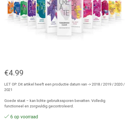
€
4.99
LET OP: Dit artikel heeft een productie datum van -> 2018 / 2019 / 2020 /
2021
Goede staat – kan lichte gebruikssporen bevatten. Volledig
functioneel en zorgvuldig gecontroleerd.
6 op voorraad
Neverseen