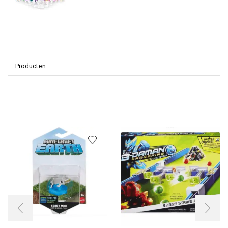
Producten