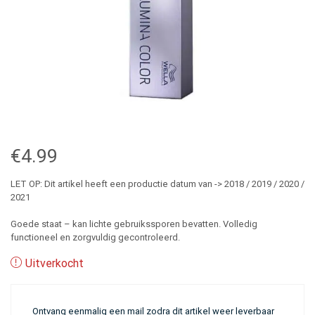
€
4.99
LET OP: Dit artikel heeft een productie datum van -> 2018 / 2019 / 2020 /
2021
Goede staat – kan lichte gebruikssporen bevatten. Volledig
functioneel en zorgvuldig gecontroleerd.
Uitverkocht
Ontvang eenmalig een mail zodra dit artikel weer leverbaar