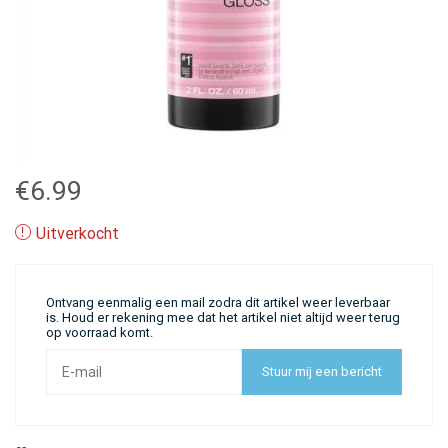
€
6.99
Uitverkocht
Ontvang eenmalig een mail zodra dit artikel weer leverbaar
is. Houd er rekening mee dat het artikel niet altijd weer terug
op voorraad komt.
Stuur mij een bericht