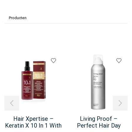
Producten
Hair Xpertise –
Living Proof –
Keratin X 10 In 1 With
Perfect Hair Day