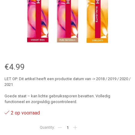
€
4.99
LET OP: Dit artikel heeft een productie datum van -> 2018 / 2019 / 2020 /
2021
Goede staat – kan lichte gebruikssporen bevatten. Volledig
functioneel en zorgvuldig gecontroleerd.
2 op voorraad
0.45
-
Wella